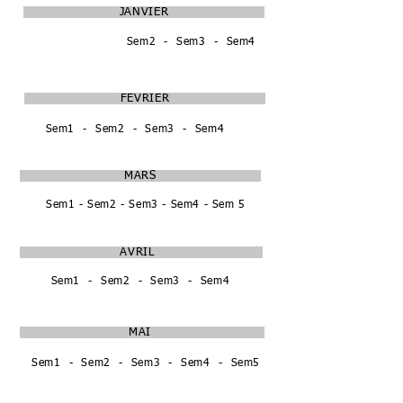
JANVIER
Sem1
Sem2 - Sem3 - Sem4
FEVRIER
Sem1 - Sem2 - Sem3 - Sem4
MARS
Sem1 - Sem2 - Sem3 - Sem4 - Sem 5
AVRIL
Sem1 - Sem2 - Sem3 - Sem4
MAI
Sem1 - Sem2 - Sem3 - Sem4 - Sem5