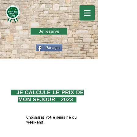
Je réserve
Partager
JE CALCULE LE PRIX DE
MON SÉJOUR - 2023
1
Choisissez votre semaine ou
week-end.